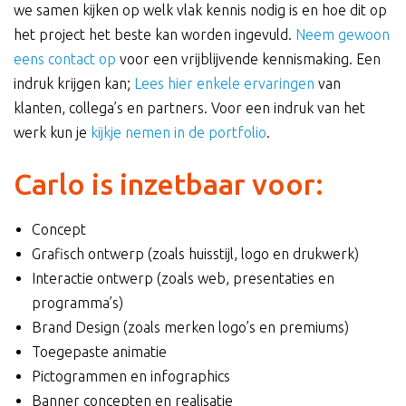
we samen kijken op welk vlak kennis nodig is en hoe dit op
het project het beste kan worden ingevuld.
Neem gewoon
eens contact op
voor een vrijblijvende kennismaking. Een
indruk krijgen kan;
Lees hier enkele ervaringen
van
klanten, collega’s en partners. Voor een indruk van het
werk kun je
kijkje nemen in de portfolio
.
Carlo is inzetbaar voor:
Concept
Grafisch ontwerp (zoals huisstijl, logo en drukwerk)
Interactie ontwerp (zoals web, presentaties en
programma’s)
Brand Design (zoals merken logo’s en premiums)
Toegepaste animatie
Pictogrammen en infographics
Banner concepten en realisatie