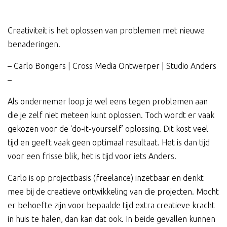
Creativiteit is het oplossen van problemen met nieuwe
benaderingen.
– Carlo Bongers | Cross Media Ontwerper | Studio Anders
–
Als ondernemer loop je wel eens tegen problemen aan
die je zelf niet meteen kunt oplossen. Toch wordt er vaak
gekozen voor de ‘do-it-yourself’ oplossing. Dit kost veel
tijd en geeft vaak geen optimaal resultaat. Het is dan tijd
voor een frisse blik, het is tijd voor iets Anders.
Carlo is op projectbasis (freelance) inzetbaar en denkt
mee bij de creatieve ontwikkeling van die projecten. Mocht
er behoefte zijn voor bepaalde tijd extra creatieve kracht
in huis te halen, dan kan dat ook. In beide gevallen kunnen