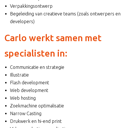
Verpakkingsontwerp
Begeleiding van creatieve teams (zoals ontwerpers en
developers)
Carlo werkt samen met
specialisten in:
Communicatie en strategie
Illustratie
Flash development
Web development
Web hosting
Zoekmachine optimalisatie
Narrow Casting
Drukwerk en hi-end print