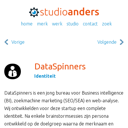
home
merk
werk
studio
contact
zoek
Vorige
Volgende
DataSpinners
Identiteit
DataSpinners is een jong bureau voor Business intelligence
(BI), zoekmachine marketing (SEO/SEA) en web-analyse.
Wij ontwikkelden voor deze startup een complete
identiteit. Na enkele brainstormsessies zijn persona
ontwikkeld op de doelgroep waarna de merknaam en