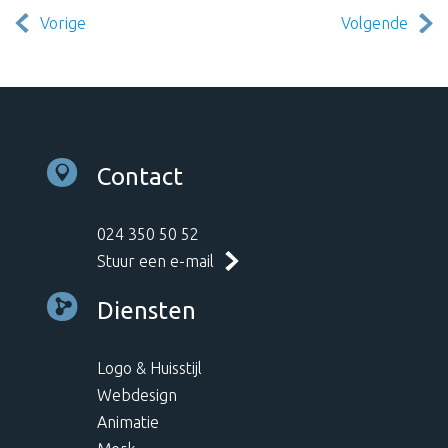
Vorige
Volgende
Contact
024 350 50 52
Stuur een e-mail
Diensten
Logo & Huisstijl
Webdesign
Animatie