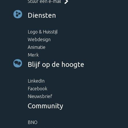
Stuur een e-mail
Diensten
Logo & Huisstijl
Webdesign
Animatie
Merk
Blijf op de hoogte
LinkedIn
Facebook
Nieuwsbrief
Community
BNO