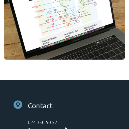
Contact
024 350 50 52