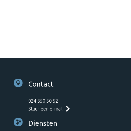
Contact
024 350 50 52
Stuur een e-mail
Diensten