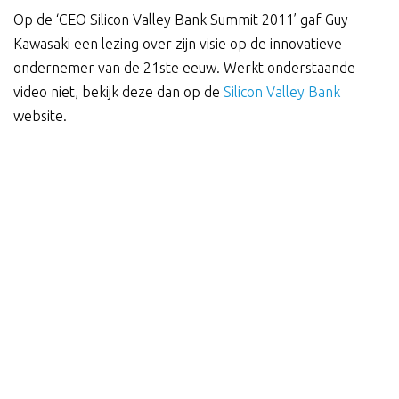
Op de ‘CEO Silicon Valley Bank Summit 2011’ gaf Guy
Kawasaki een lezing over zijn visie op de innovatieve
ondernemer van de 21ste eeuw. Werkt onderstaande
video niet, bekijk deze dan op de
Silicon Valley Bank
website.