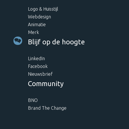
Logo & Huisstijl
Webdesign
Animatie
Merk
Blijf op de hoogte
LinkedIn
Facebook
Nieuwsbrief
Community
BNO
Brand The Change