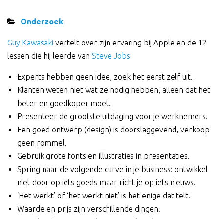
Onderzoek
Guy Kawasaki
vertelt over zijn ervaring bij Apple en de 12
lessen die hij leerde van
Steve Jobs
:
Experts hebben geen idee, zoek het eerst zelf uit.
Klanten weten niet wat ze nodig hebben, alleen dat het
beter en goedkoper moet.
Presenteer de grootste uitdaging voor je werknemers.
Een goed ontwerp (design) is doorslaggevend, verkoop
geen rommel.
Gebruik grote fonts en illustraties in presentaties.
Spring naar de volgende curve in je business: ontwikkel
niet door op iets goeds maar richt je op iets nieuws.
‘Het werkt’ of ‘het werkt niet’ is het enige dat telt.
Waarde en prijs zijn verschillende dingen.