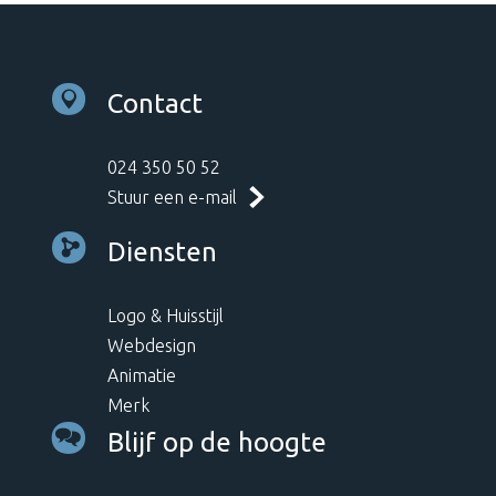
Contact
024 350 50 52
Stuur een e-mail
Diensten
Logo & Huisstijl
Webdesign
Animatie
Merk
Blijf op de hoogte