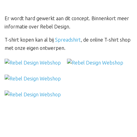
Er wordt hard gewerkt aan dit concept. Binnenkort meer
informatie over Rebel Design.
T-shirt kopen kan al bij
Spreadshirt
, de online T-shirt shop
met onze eigen ontwerpen.