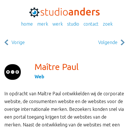
home
merk
werk
studio
contact
zoek
Vorige
Volgende
Maître Paul
Web
In opdracht van Maître Paul ontwikkelden wij de corporate
website, de consumenten website en de websites voor de
overige internationale merken. Bezoekers konden snel via
een portal toegang krijgen tot de websites van de
merken. Naast de ontwikkeling van de websites met een