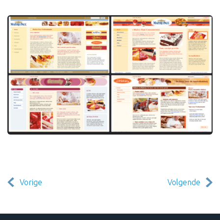
Vorige
Volgende