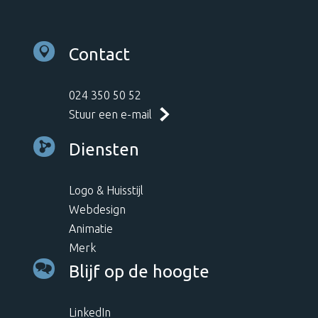
Contact
024 350 50 52
Stuur een e-mail
Diensten
Logo & Huisstijl
Webdesign
Animatie
Merk
Blijf op de hoogte
LinkedIn