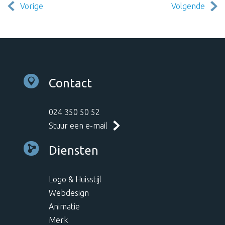
Vorige
Volgende
Contact
024 350 50 52
Stuur een e-mail
Diensten
Logo & Huisstijl
Webdesign
Animatie
Merk