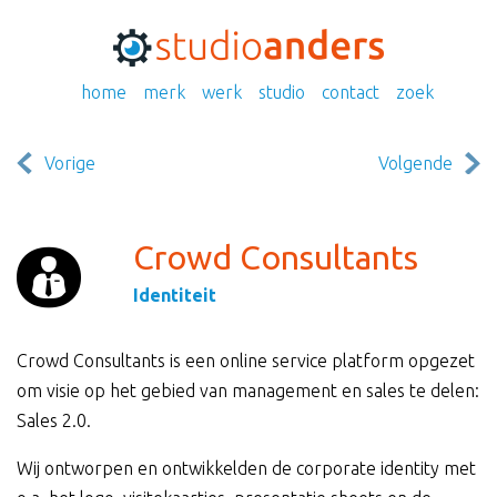
home
merk
werk
studio
contact
zoek
Vorige
Volgende
Crowd Consultants
Identiteit
Crowd Consultants is een online service platform opgezet
om visie op het gebied van management en sales te delen:
Sales 2.0.
Wij ontworpen en ontwikkelden de corporate identity met