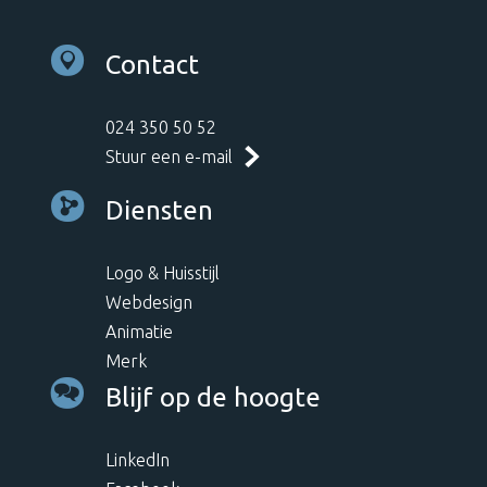
Contact
024 350 50 52
Stuur een e-mail
Diensten
Logo & Huisstijl
Webdesign
Animatie
Merk
Blijf op de hoogte
LinkedIn