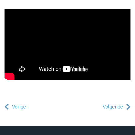
Vorige
Volgende