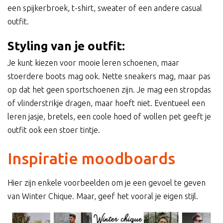
een spijkerbroek, t-shirt, sweater of een andere casual
outfit.
Styling van je outfit:
Je kunt kiezen voor mooie leren schoenen, maar
stoerdere boots mag ook. Nette sneakers mag, maar pas
op dat het geen sportschoenen zijn. Je mag een stropdas
of vlinderstrikje dragen, maar hoeft niet. Eventueel een
leren jasje, bretels, een coole hoed of wollen pet geeft je
outfit ook een stoer tintje.
Inspiratie moodboards
Hier zijn enkele voorbeelden om je een gevoel te geven
van Winter Chique. Maar, geef het vooral je eigen stijl.