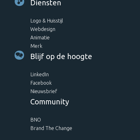
Diensten
Logo & Huisstijl
Webdesign
Animatie
Merk
Blijf op de hoogte
LinkedIn
Facebook
Nieuwsbrief
Community
BNO
Brand The Change