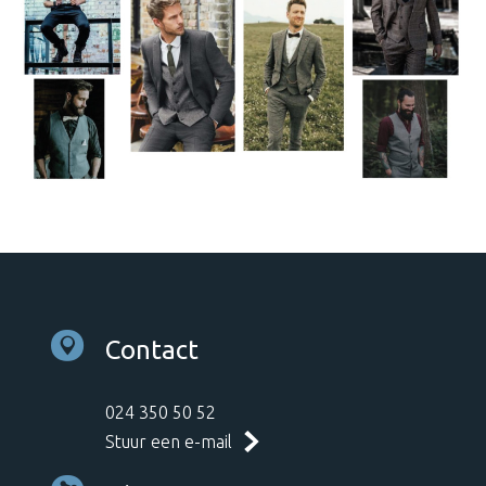
Contact
024 350 50 52
Stuur een e-mail