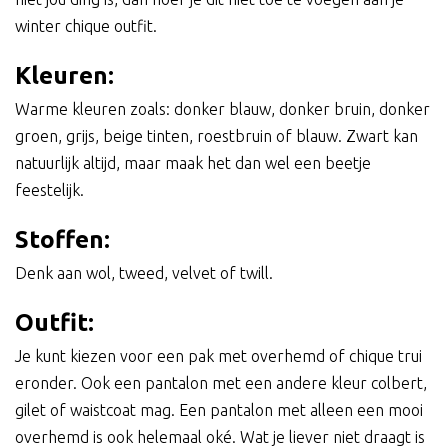
winter chique outfit.
Kleuren:
Warme kleuren zoals: donker blauw, donker bruin, donker
groen, grijs, beige tinten, roestbruin of blauw. Zwart kan
natuurlijk altijd, maar maak het dan wel een beetje
feestelijk.
Stoffen:
Denk aan wol, tweed, velvet of twill.
Outfit:
Je kunt kiezen voor een pak met overhemd of chique trui
eronder. Ook een pantalon met een andere kleur colbert,
gilet of waistcoat mag. Een pantalon met alleen een mooi
overhemd is ook helemaal oké. Wat je liever niet draagt is