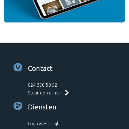
Contact
024 350 50 52
Stuur een e-mail
Diensten
Logo & Huisstijl