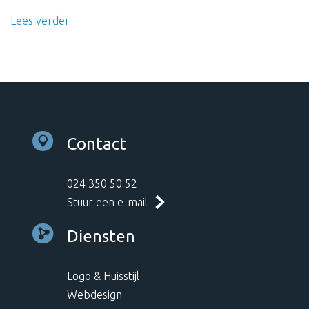
Lees verder
Contact
024 350 50 52
Stuur een e-mail
Diensten
Logo & Huisstijl
Webdesign