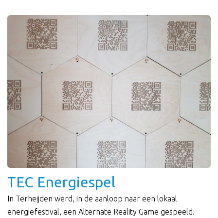
TEC Energiespel
In Terheijden werd, in de aanloop naar een lokaal
energiefestival, een Alternate Reality Game gespeeld.