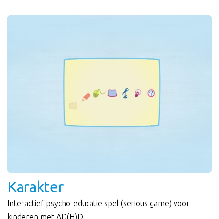
Karakter
Interactief psycho-educatie spel (serious game) voor
kinderen met AD(H)D.