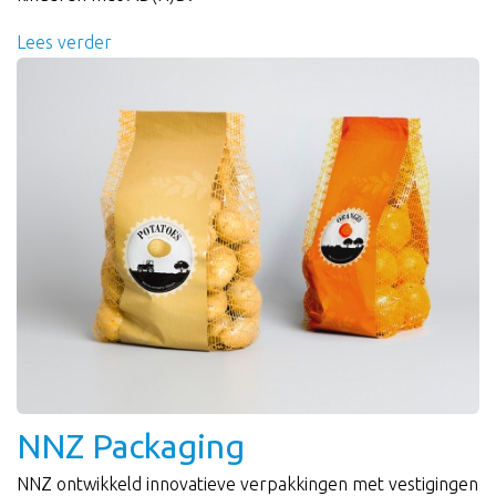
Lees verder
NNZ Packaging
NNZ ontwikkeld innovatieve verpakkingen met vestigingen