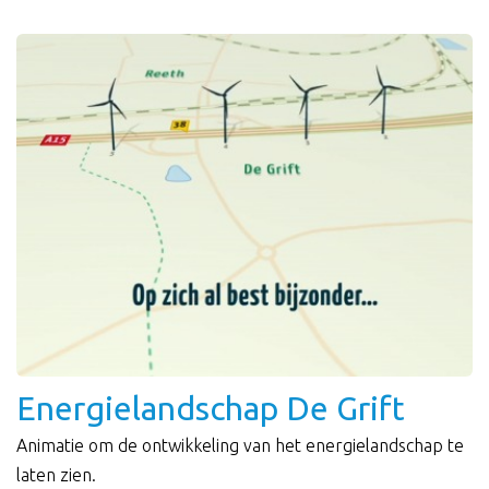
Energielandschap De Grift
Animatie om de ontwikkeling van het energielandschap te
laten zien.