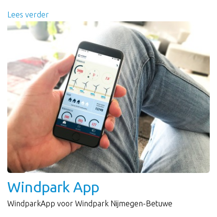
Lees verder
Windpark App
WindparkApp voor Windpark Nijmegen-Betuwe