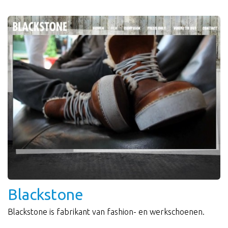
Blackstone
Blackstone is fabrikant van fashion- en werkschoenen.