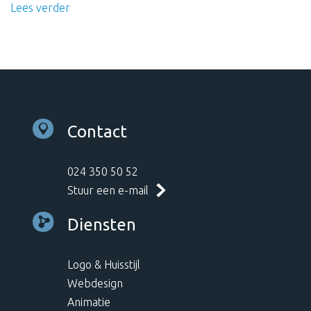
Lees verder
Contact
024 350 50 52
Stuur een e-mail
Diensten
Logo & Huisstijl
Webdesign
Animatie