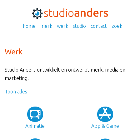
home
merk
werk
studio
contact
zoek
Werk
Studio Anders ontwikkelt en ontwerpt merk, media en
marketing.
Toon alles
Animatie
App & Game