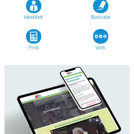
Identiteit
Illustratie
Print
Web