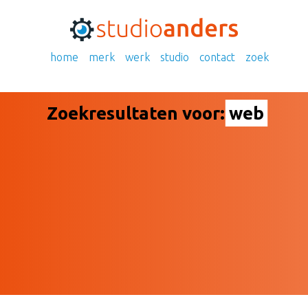
home
merk
werk
studio
contact
zoek
Zoekresultaten voor:
web