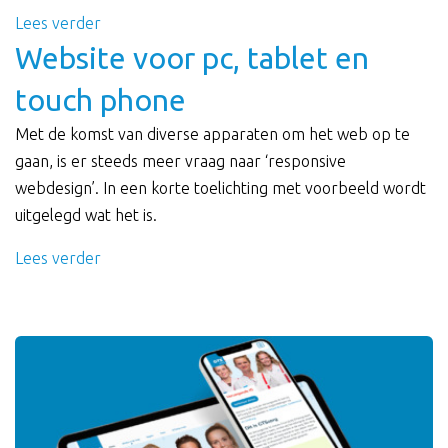
Lees verder
Website voor pc, tablet en
touch phone
Met de komst van diverse apparaten om het web op te
gaan, is er steeds meer vraag naar ‘responsive
webdesign’. In een korte toelichting met voorbeeld wordt
uitgelegd wat het is.
Lees verder