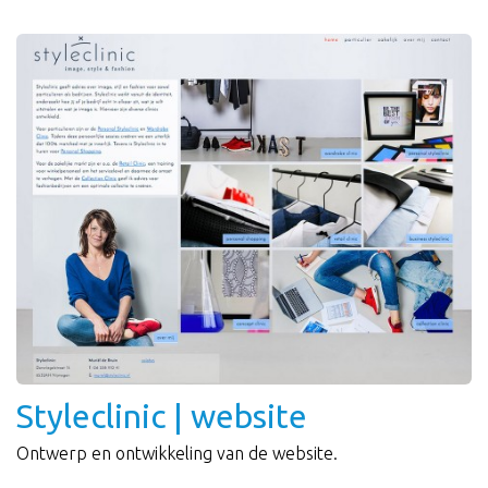
Styleclinic | website
Ontwerp en ontwikkeling van de website.