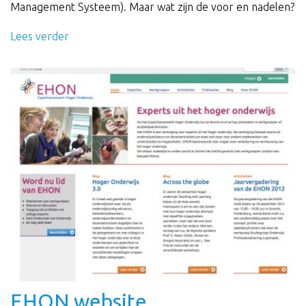
Management Systeem). Maar wat zijn de voor en nadelen?
Lees verder
EHON website