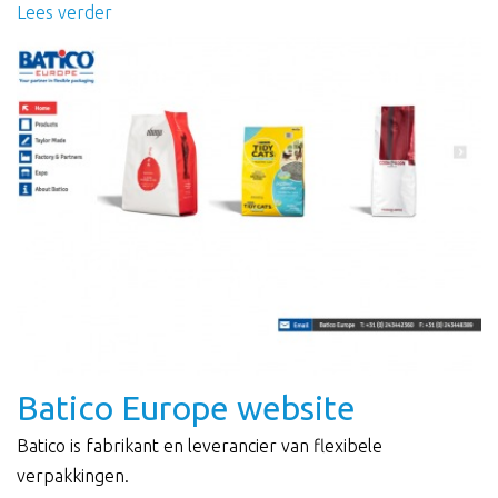
Lees verder
Batico Europe website
Batico is fabrikant en leverancier van flexibele
verpakkingen.