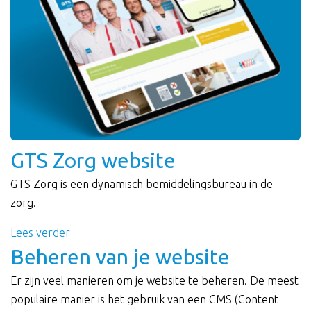
GTS Zorg website
GTS Zorg is een dynamisch bemiddelingsbureau in de
zorg.
Lees verder
Beheren van je website
Er zijn veel manieren om je website te beheren. De meest
populaire manier is het gebruik van een CMS (Content